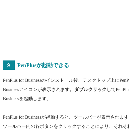
9
PenPlusが起動できる
PenPlus for Businessのインストール後、デスクトップ上にPenPlu
Businessアイコンが表示されます。
ダブルクリック
してPenPlus
Businessを起動します。
PenPlus for Businessが起動すると、ツールバーが表示されま
ツールバー内の各ボタンをクリックすることにより、それぞ