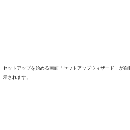
セットアップを始める画面「セットアップウィザード」が自
示されます。