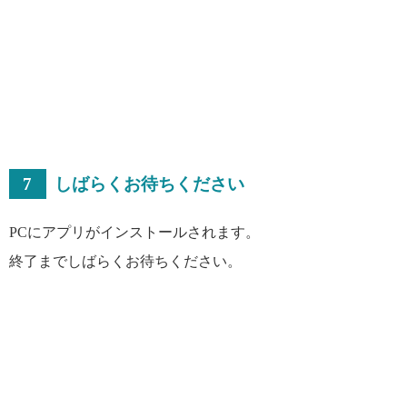
7
しばらくお待ちください
PCにアプリがインストールされます。
終了までしばらくお待ちください。