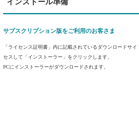
インストール準備
サブスクリプション版をご利用のお客さま
「ライセンス証明書」内に記載されているダウンロードサイ
セスして「インストーラー」をクリックします。
PCにインストーラーがダウンロードされます。