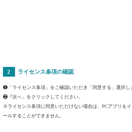
2
ライセンス条項の確認
❶「ライセンス条項」をご確認いただき「同意する」選択し
❷「次へ」をクリックしてください。
※ライセンス条項に同意いただけない場合は、PCアプリをイ
ールすることができません。