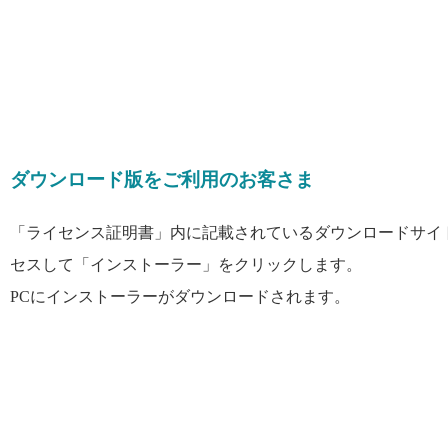
ダウンロード版をご利用のお客さま
「ライセンス証明書」内に記載されているダウンロードサイ
セスして「インストーラー」をクリックします。
PCにインストーラーがダウンロードされます。