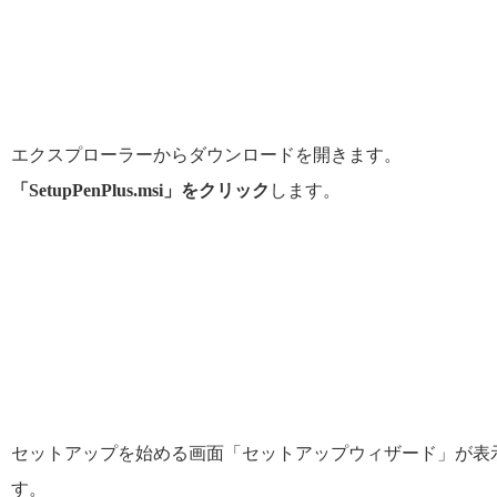
エクスプローラーからダウンロードを開きます。
「SetupPenPlus.msi」をクリック
します。
セットアップを始める画面「セットアップウィザード」が表
す。