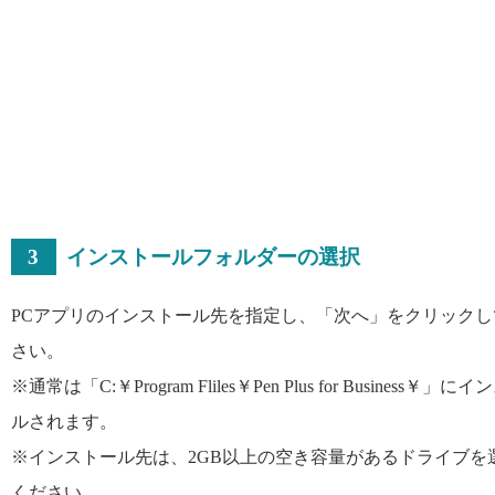
3
インストールフォルダーの選択
PCアプリのインストール先を指定し、「次へ」をクリックし
さい。
※通常は「C:￥Program Fliles￥Pen Plus for Business￥」に
ルされます。
※インストール先は、2GB以上の空き容量があるドライブを
ください。