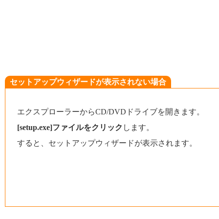
セットアップウィザードが表示されない場合
エクスプローラーからCD/DVDドライブを開きます。
[setup.exe]ファイルをクリック
します。
すると、セットアップウィザードが表示されます。