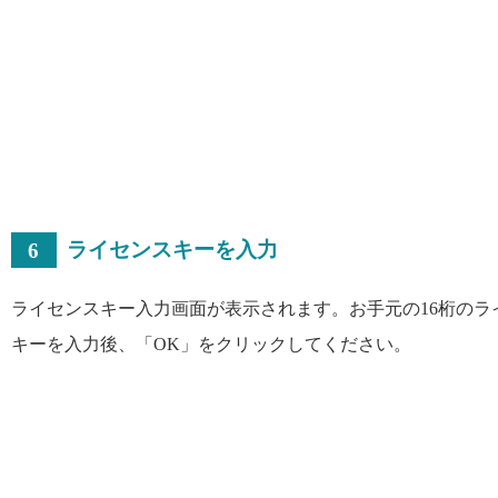
6
ライセンスキーを入力
ライセンスキー入力画面が表示されます。お手元の16桁のラ
キーを入力後、「OK」をクリックしてください。