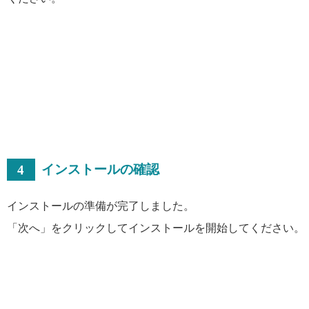
4
インストールの確認
インストールの準備が完了しました。
「次へ」をクリックしてインストールを開始してください。