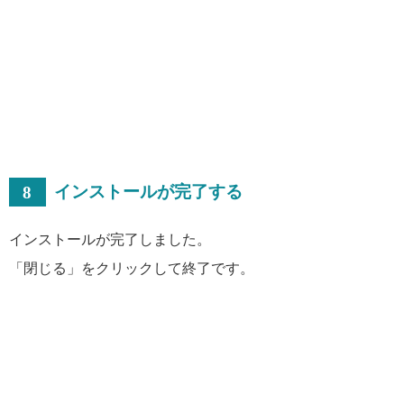
8
インストールが完了する
インストールが完了しました。
「閉じる」をクリックして終了です。