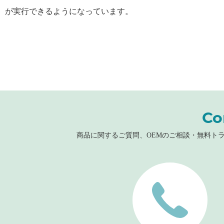
が実行できるようになっています。
Co
商品に関するご質問、OEMのご相談・無料ト