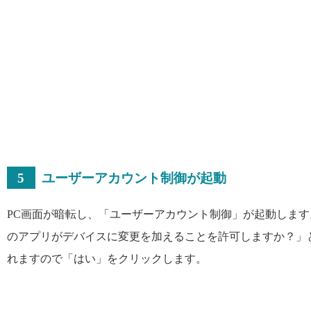
5
ユーザーアカウント制御が起動
PC画面が暗転し、「ユーザーアカウント制御」が起動します
のアプリがデバイスに変更を加えることを許可しますか？」
れますので「はい」をクリックします。