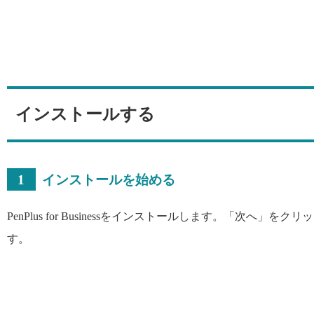
インストールする
1
インストールを始める
PenPlus for Businessをインストールします。「次へ」をク
す。