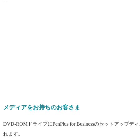
メディアをお持ちのお客さま
DVD-ROMドライブにPenPlus for Businessのセットアップ
れます。